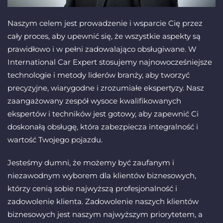
Naszym celem jest prowadzenie i wsparcie Cię przez
cały proces, aby upewnić się, że wszystkie aspekty są
prawidłowo i w pełni zadowalająco obsługiwane. W
International Car Expert stosujemy najnowocześniejsze
technologie i metody liderów branży, aby tworzyć
precyzyjne, wiarygodne i zrozumiałe ekspertyzy. Nasz
zaangażowany zespół wysoce kwalifikowanych
ekspertów i techników jest gotowy, aby zapewnić Ci
doskonałą obsługę, która zabezpiecza integralność i
wartość Twojego pojazdu.
Jesteśmy dumni, że możemy być zaufanym i
niezawodnym wyborem dla klientów biznesowych,
którzy cenią sobie najwyższą profesjonalność i
zadowolenie klienta. Zadowolenie naszych klientów
biznesowych jest naszym najwyższym priorytetem, a