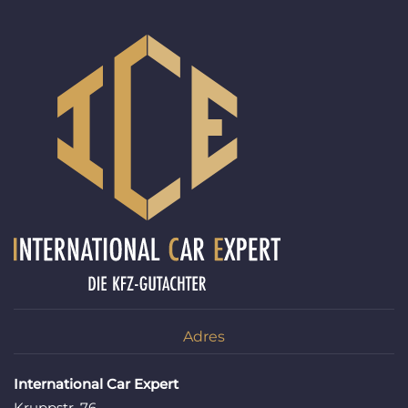
Adres
International Car Expert
Kruppstr. 76