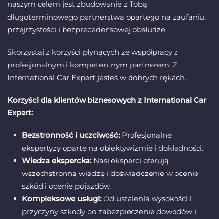
naszym celem jest zbudowanie z Tobą
długoterminowego partnerstwa opartego na zaufaniu,
przejrzystości i bezprecedensowej obsłudze.
Skorzystaj z korzyści płynących ze współpracy z
profesjonalnym i kompetentnym partnerem. Z
International Car Expert jesteś w dobrych rękach.
Korzyści dla klientów biznesowych z International Car
Expert:
Bezstronność i uczciwość:
Profesjonalne
ekspertyzy oparte na obiektywizmie i dokładności.
Wiedza ekspercka:
Nasi eksperci oferują
wszechstronną wiedzę i doświadczenie w ocenie
szkód i ocenie pojazdów.
Kompleksowe usługi:
Od ustalenia wysokości i
przyczyny szkody po zabezpieczenie dowodów i