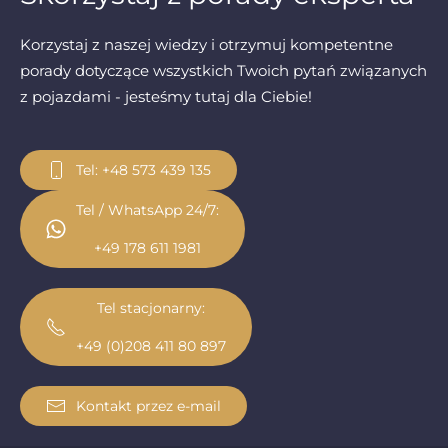
Korzystaj z naszej wiedzy i otrzymuj kompetentne
porady dotyczące wszystkich Twoich pytań związanych
z pojazdami - jesteśmy tutaj dla Ciebie!
Tel: +48 573 439 135
Tel / WhatsApp 24/7:
+49 178 611 1981
Tel stacjonarny:
+49 (0)208 411 80 897
Kontakt przez e-mail