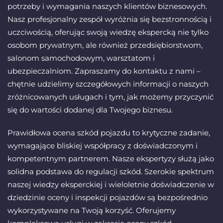
potrzeby i wymagania naszych klientów biznesowych.
Nasz profesjonalny zespół wyróżnia się bezstronnością i
uczciwością, oferując swoją wiedzę ekspercką nie tylko
osobom prywatnym, ale również przedsiębiorstwom,
salonom samochodowym, warsztatom i
ubezpieczalniom. Zapraszamy do kontaktu z nami –
chętnie udzielimy szczegółowych informacji o naszych
zróżnicowanych usługach i tym, jak możemy przyczynić
się do wartości dodanej dla Twojego biznesu.
Prawidłowa ocena szkód pojazdu to krytyczne zadanie,
wymagające bliskiej współpracy z doświadczonym i
kompetentnym partnerem. Nasze ekspertyzy służą jako
solidna podstawa do regulacji szkód. Szerokie spektrum
naszej wiedzy eksperckiej i wieloletnie doświadczenie w
dziedzinie oceny i inspekcji pojazdów są bezpośrednio
wykorzystywane na Twoją korzyść. Oferujemy