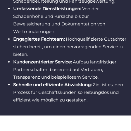
Schadenbeurteilung und Fahrzeugbewertung.
Umfassende Dienstleistungen:
Von der
Schadenhöhe und -ursache bis zur
Beweissicherung und Dokumentation von
Wertminderungen.
Engagiertes Fachteam:
Hochqualifizierte Gutachter
stehen bereit, um einen hervorragenden Service zu
bieten.
Kundenzentrierter Service:
Aufbau langfristiger
Partnerschaften basierend auf Vertrauen,
Transparenz und beispiellosem Service.
Schnelle und effiziente Abwicklung:
Ziel ist es, den
Prozess für Geschäftskunden so reibungslos und
effizient wie möglich zu gestalten.