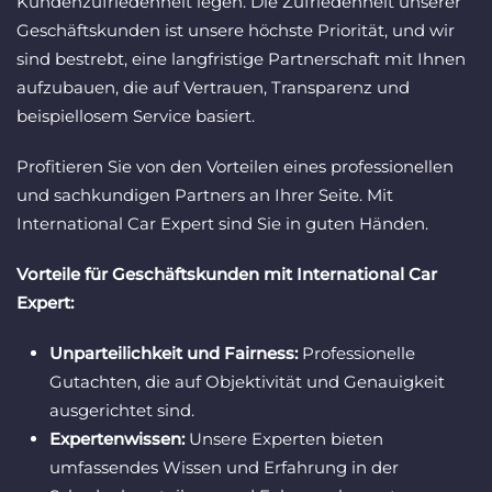
Kundenzufriedenheit legen. Die Zufriedenheit unserer
Geschäftskunden ist unsere höchste Priorität, und wir
sind bestrebt, eine langfristige Partnerschaft mit Ihnen
aufzubauen, die auf Vertrauen, Transparenz und
beispiellosem Service basiert.
Profitieren Sie von den Vorteilen eines professionellen
und sachkundigen Partners an Ihrer Seite. Mit
International Car Expert sind Sie in guten Händen.
Vorteile für Geschäftskunden mit International Car
Expert:
Unparteilichkeit und Fairness:
Professionelle
Gutachten, die auf Objektivität und Genauigkeit
ausgerichtet sind.
Expertenwissen:
Unsere Experten bieten
umfassendes Wissen und Erfahrung in der