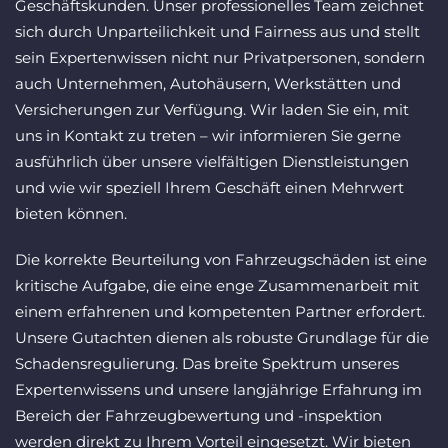
Geschäftskunden. Unser professionelles Team zeichnet
sich durch Unparteilichkeit und Fairness aus und stellt
sein Expertenwissen nicht nur Privatpersonen, sondern
auch Unternehmen, Autohäusern, Werkstätten und
Versicherungen zur Verfügung. Wir laden Sie ein, mit
uns in Kontakt zu treten – wir informieren Sie gerne
ausführlich über unsere vielfältigen Dienstleistungen
und wie wir speziell Ihrem Geschäft einen Mehrwert
bieten können.
Die korrekte Beurteilung von Fahrzeugschäden ist eine
kritische Aufgabe, die eine enge Zusammenarbeit mit
einem erfahrenen und kompetenten Partner erfordert.
Unsere Gutachten dienen als robuste Grundlage für die
Schadensregulierung. Das breite Spektrum unseres
Expertenwissens und unsere langjährige Erfahrung im
Bereich der Fahrzeugbewertung und -inspektion
werden direkt zu Ihrem Vorteil eingesetzt. Wir bieten