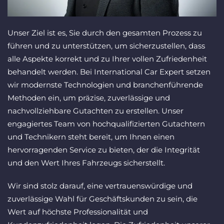
Unser Ziel ist es, Sie durch den gesamten Prozess zu
führen und zu unterstützen, um sicherzustellen, dass
alle Aspekte korrekt und zu Ihrer vollen Zufriedenheit
behandelt werden. Bei International Car Expert setzen
wir modernste Technologien und branchenführende
Methoden ein, um präzise, zuverlässige und
nachvollziehbare Gutachten zu erstellen. Unser
engagiertes Team von hochqualifizierten Gutachtern
und Technikern steht bereit, um Ihnen einen
hervorragenden Service zu bieten, der die Integrität
und den Wert Ihres Fahrzeugs sicherstellt.
Wir sind stolz darauf, eine vertrauenswürdige und
zuverlässige Wahl für Geschäftskunden zu sein, die
Wert auf höchste Professionalität und