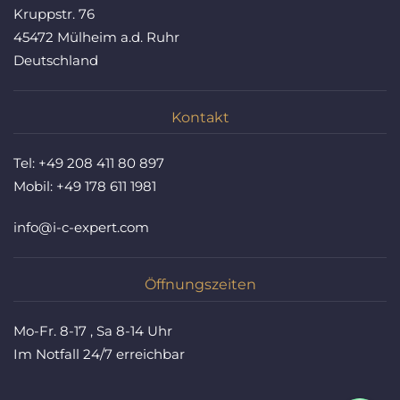
Kruppstr. 76
45472 Mülheim a.d. Ruhr
Deutschland
Kontakt
Tel:
+49 208 411 80 897
Mobil:
+49 178 611 1981
info@i-c-expert.com
Öffnungszeiten
Mo-Fr. 8-17 , Sa 8-14 Uhr
Im Notfall 24/7 erreichbar