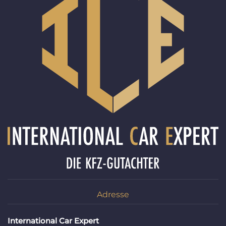
Adresse
International Car Expert