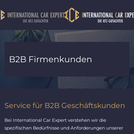
Zum Hauptinhalt springen
B2B Firmenkunden
Service für B2B Geschäftskunden
Bei International Car Expert verstehen wir die
spezifischen Bedürfnisse und Anforderungen unserer