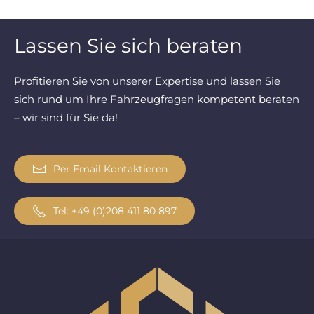
Lassen Sie sich beraten
Profitieren Sie von unserer Expertise und lassen Sie
sich rund um Ihre Fahrzeugfragen kompetent beraten
– wir sind für Sie da!
Per Email Kontaktieren
Tel: +49 (0)208 411 80 897