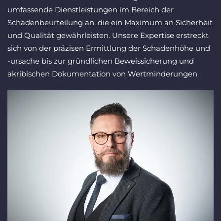
umfassende Dienstleistungen im Bereich der
Schadenbeurteilung an, die ein Maximum an Sicherheit
und Qualität gewährleisten. Unsere Expertise erstreckt
sich von der präzisen Ermittlung der Schadenhöhe und
-ursache bis zur gründlichen Beweissicherung und
akribischen Dokumentation von Wertminderungen.