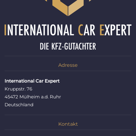
Adresse
International Car Expert
Kruppstr. 76
45472 Mülheim a.d. Ruhr
Deutschland
Kontakt