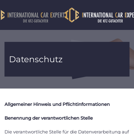
Zum Hauptinhalt springen
Datenschutz
Allgemeiner Hinweis und Pflichtinformationen
Benennung der verantwortlichen Stelle
Die verantwortliche Stelle für die Datenverarbeitung auf