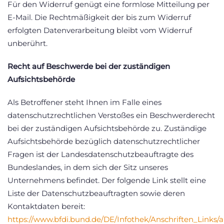
Für den Widerruf genügt eine formlose Mitteilung per
E-Mail. Die Rechtmäßigkeit der bis zum Widerruf
erfolgten Datenverarbeitung bleibt vom Widerruf
unberührt.
Recht auf Beschwerde bei der zuständigen
Aufsichtsbehörde
Als Betroffener steht Ihnen im Falle eines
datenschutzrechtlichen Verstoßes ein Beschwerderecht
bei der zuständigen Aufsichtsbehörde zu. Zuständige
Aufsichtsbehörde bezüglich datenschutzrechtlicher
Fragen ist der Landesdatenschutzbeauftragte des
Bundeslandes, in dem sich der Sitz unseres
Unternehmens befindet. Der folgende Link stellt eine
Liste der Datenschutzbeauftragten sowie deren
Kontaktdaten bereit:
https://www.bfdi.bund.de/DE/Infothek/Anschriften_Links/a