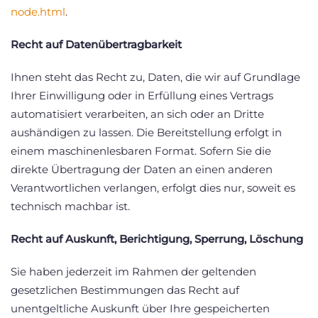
node.html
.
Recht auf Datenübertragbarkeit
Ihnen steht das Recht zu, Daten, die wir auf Grundlage
Ihrer Einwilligung oder in Erfüllung eines Vertrags
automatisiert verarbeiten, an sich oder an Dritte
aushändigen zu lassen. Die Bereitstellung erfolgt in
einem maschinenlesbaren Format. Sofern Sie die
direkte Übertragung der Daten an einen anderen
Verantwortlichen verlangen, erfolgt dies nur, soweit es
technisch machbar ist.
Recht auf Auskunft, Berichtigung, Sperrung, Löschung
Sie haben jederzeit im Rahmen der geltenden
gesetzlichen Bestimmungen das Recht auf
unentgeltliche Auskunft über Ihre gespeicherten