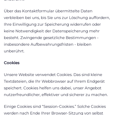
Über das Kontaktformular übermittelte Daten
verbleiben bei uns, bis Sie uns zur Löschung auffordern,
Ihre Einwilligung zur Speicherung widerrufen oder
keine Notwendigkeit der Datenspeicherung mehr
besteht. Zwingende gesetzliche Bestimmungen -
insbesondere Aufbewahrungsfristen - bleiben
unberührt.
Cookies
Unsere Website verwendet Cookies. Das sind kleine
Textdateien, die Ihr Webbrowser auf Ihrem Endgerät
speichert. Cookies helfen uns dabei, unser Angebot
nutzerfreundlicher, effektiver und sicherer zu machen.
Einige Cookies sind “Session-Cookies.” Solche Cookies
werden nach Ende Ihrer Browser-Sitzung von selbst