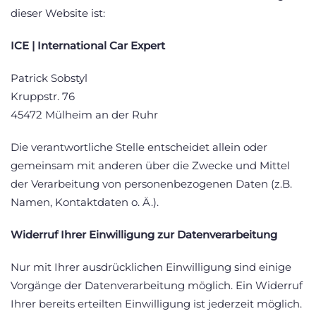
dieser Website ist:
ICE | International Car Expert
Patrick Sobstyl
Kruppstr. 76
45472 Mülheim an der Ruhr
Die verantwortliche Stelle entscheidet allein oder
gemeinsam mit anderen über die Zwecke und Mittel
der Verarbeitung von personenbezogenen Daten (z.B.
Namen, Kontaktdaten o. Ä.).
Widerruf Ihrer Einwilligung zur Datenverarbeitung
Nur mit Ihrer ausdrücklichen Einwilligung sind einige
Vorgänge der Datenverarbeitung möglich. Ein Widerruf
Ihrer bereits erteilten Einwilligung ist jederzeit möglich.