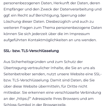
personenbezogenen Daten, Herkunft der Daten, deren
Empfänger und den Zweck der Datenverarbeitung und
ggf. ein Recht auf Berichtigung, Sperrung oder
Löschung dieser Daten. Diesbezüglich und auch zu
weiteren Fragen zum Thema personenbezogene Daten
können Sie sich jederzeit über die im Impressum
aufgeführten Kontaktmöglichkeiten an uns wenden.
SSL- bzw. TLS-Verschlüsselung
Aus Sicherheitsgründen und zum Schutz der
Übertragung vertraulicher Inhalte, die Sie an uns als
Seitenbetreiber senden, nutzt unsere Website eine SSL-
bzw. TLS-Verschlüsselung. Damit sind Daten, die Sie
über diese Website übermitteln, für Dritte nicht
mitlesbar. Sie erkennen eine verschlüsselte Verbindung
an der „https://“ Adresszeile Ihres Browsers und am
Schloss-Symbol in der Browserzeile.