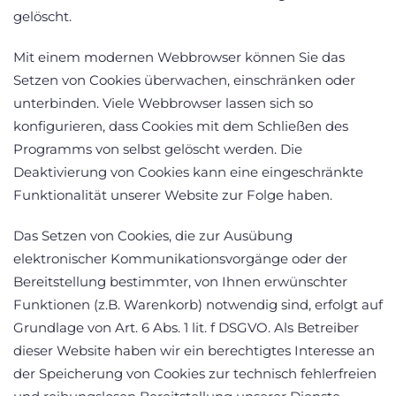
gelöscht.
Mit einem modernen Webbrowser können Sie das
Setzen von Cookies überwachen, einschränken oder
unterbinden. Viele Webbrowser lassen sich so
konfigurieren, dass Cookies mit dem Schließen des
Programms von selbst gelöscht werden. Die
Deaktivierung von Cookies kann eine eingeschränkte
Funktionalität unserer Website zur Folge haben.
Das Setzen von Cookies, die zur Ausübung
elektronischer Kommunikationsvorgänge oder der
Bereitstellung bestimmter, von Ihnen erwünschter
Funktionen (z.B. Warenkorb) notwendig sind, erfolgt auf
Grundlage von Art. 6 Abs. 1 lit. f DSGVO. Als Betreiber
dieser Website haben wir ein berechtigtes Interesse an
der Speicherung von Cookies zur technisch fehlerfreien