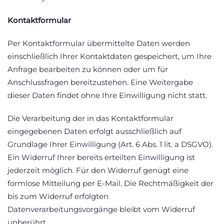
Kontaktformular
Per Kontaktformular übermittelte Daten werden
einschließlich Ihrer Kontaktdaten gespeichert, um Ihre
Anfrage bearbeiten zu können oder um für
Anschlussfragen bereitzustehen. Eine Weitergabe
dieser Daten findet ohne Ihre Einwilligung nicht statt.
Die Verarbeitung der in das Kontaktformular
eingegebenen Daten erfolgt ausschließlich auf
Grundlage Ihrer Einwilligung (Art. 6 Abs. 1 lit. a DSGVO).
Ein Widerruf Ihrer bereits erteilten Einwilligung ist
jederzeit möglich. Für den Widerruf genügt eine
formlose Mitteilung per E-Mail. Die Rechtmäßigkeit der
bis zum Widerruf erfolgten
Datenverarbeitungsvorgänge bleibt vom Widerruf
unberührt.